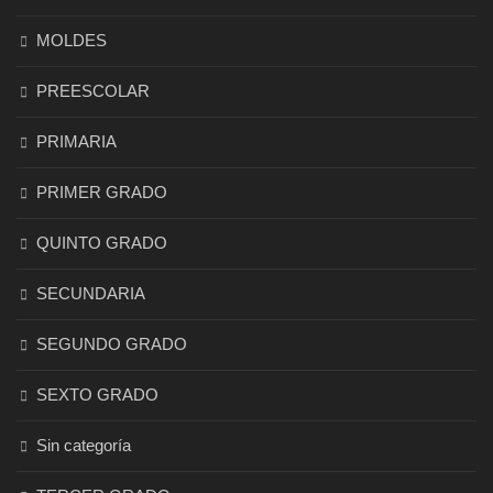
MOLDES
PREESCOLAR
PRIMARIA
PRIMER GRADO
QUINTO GRADO
SECUNDARIA
SEGUNDO GRADO
SEXTO GRADO
Sin categoría