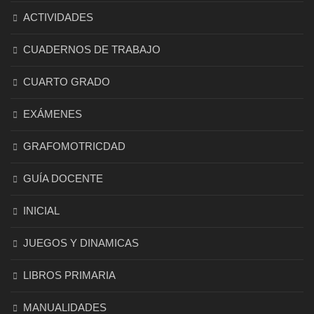
ACTIVIDADES
CUADERNOS DE TRABAJO
CUARTO GRADO
EXÁMENES
GRAFOMOTRICDAD
GUÍA DOCENTE
INICIAL
JUEGOS Y DINAMICAS
LIBROS PRIMARIA
MANUALIDADES