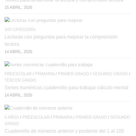
15 ABRIL, 2026
SIN CATEGORÍA
Lecturas con preguntas para mejorar la comprensión
lectora
14 ABRIL, 2026
PREESCOLAR
/
PRIMARIA
/
PRIMER GRADO
/
SEGUNDO GRADO
/
TERCER GRADO
Series numéricas cuadernillo para trabajar cálculo mental
14 ABRIL, 2026
5 AÑOS
/
PREESCOLAR
/
PRIMARIA
/
PRIMER GRADO
/
SEGUNDO
GRADO
Cuadernillo de números anterior y posterior del 1 al 100