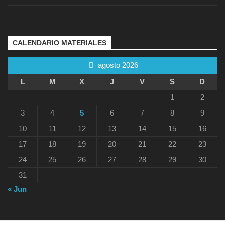
CALENDARIO MATERIALES
agosto 2026
L
M
X
J
V
S
D
1
2
3
4
5
6
7
8
9
10
11
12
13
14
15
16
17
18
19
20
21
22
23
24
25
26
27
28
29
30
31
« Jun