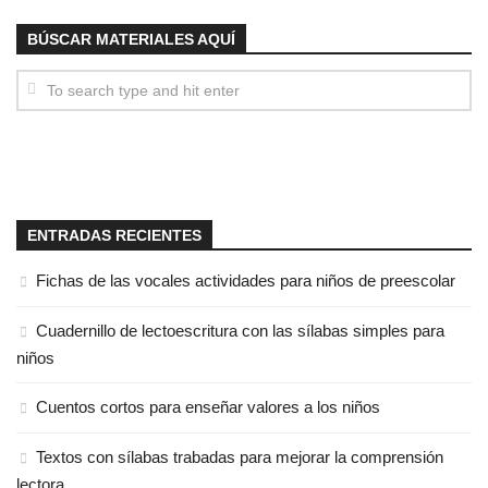
BÚSCAR MATERIALES AQUÍ
ENTRADAS RECIENTES
Fichas de las vocales actividades para niños de preescolar
Cuadernillo de lectoescritura con las sílabas simples para
niños
Cuentos cortos para enseñar valores a los niños
Textos con sílabas trabadas para mejorar la comprensión
lectora