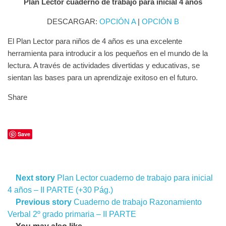
Plan Lector cuaderno de trabajo para inicial 4 años
DESCARGAR:
OPCIÓN A
|
OPCIÓN B
El Plan Lector para niños de 4 años es una excelente
herramienta para introducir a los pequeños en el mundo de la
lectura. A través de actividades divertidas y educativas, se
sientan las bases para un aprendizaje exitoso en el futuro.
Share
Save
Next story
Plan Lector cuaderno de trabajo para inicial
4 años – II PARTE (+30 Pág.)
Previous story
Cuaderno de trabajo Razonamiento
Verbal 2º grado primaria – II PARTE