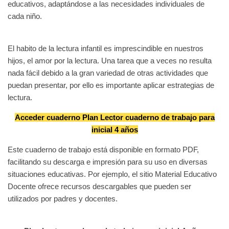
educativos, adaptándose a las necesidades individuales de
cada niño.
El habito de la lectura infantil es imprescindible en nuestros
hijos, el amor por la lectura. Una tarea que a veces no resulta
nada fácil debido a la gran variedad de otras actividades que
puedan presentar, por ello es importante aplicar estrategias de
lectura.
Acceder cuaderno Plan Lector cuaderno de trabajo para
inicial 4 años
Este cuaderno de trabajo está disponible en formato PDF,
facilitando su descarga e impresión para su uso en diversas
situaciones educativas. Por ejemplo, el sitio Material Educativo
Docente ofrece recursos descargables que pueden ser
utilizados por padres y docentes.