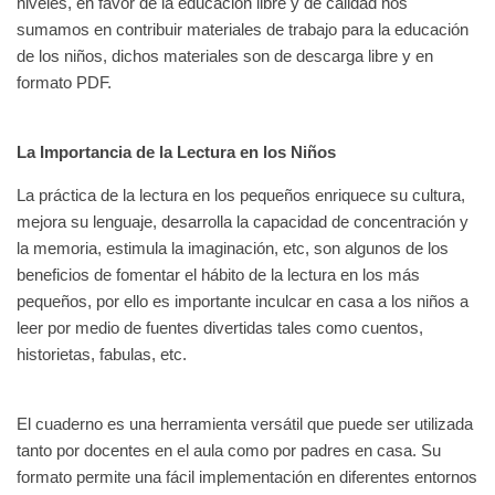
niveles, en favor de la educación libre y de calidad nos
sumamos en contribuir materiales de trabajo para la educación
de los niños, dichos materiales son de descarga libre y en
formato PDF.
La Importancia de la Lectura en los Niños
La práctica de la lectura en los pequeños enriquece su cultura,
mejora su lenguaje, desarrolla la capacidad de concentración y
la memoria, estimula la imaginación, etc, son algunos de los
beneficios de fomentar el hábito de la lectura en los más
pequeños, por ello es importante inculcar en casa a los niños a
leer por medio de fuentes divertidas tales como cuentos,
historietas, fabulas, etc.
El cuaderno es una herramienta versátil que puede ser utilizada
tanto por docentes en el aula como por padres en casa. Su
formato permite una fácil implementación en diferentes entornos