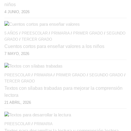
niños
4 JUNIO, 2026
5 AÑOS
/
PREESCOLAR
/
PRIMARIA
/
PRIMER GRADO
/
SEGUNDO
GRADO
/
TERCER GRADO
Cuentos cortos para enseñar valores a los niños
7 MAYO, 2026
PREESCOLAR
/
PRIMARIA
/
PRIMER GRADO
/
SEGUNDO GRADO
/
TERCER GRADO
Textos con sílabas trabadas para mejorar la comprensión
lectora
21 ABRIL, 2026
PREESCOLAR
/
PRIMARIA
Textos para desarrollar la lectura y comprensión lectora