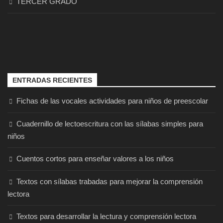
TERCER GRADO
ENTRADAS RECIENTES
Fichas de las vocales actividades para niños de preescolar
Cuadernillo de lectoescritura con las sílabas simples para
niños
Cuentos cortos para enseñar valores a los niños
Textos con sílabas trabadas para mejorar la comprensión
lectora
Textos para desarrollar la lectura y comprensión lectora