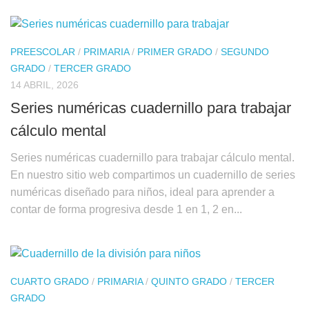
PREESCOLAR
/
PRIMARIA
/
PRIMER GRADO
/
SEGUNDO
GRADO
/
TERCER GRADO
14 ABRIL, 2026
Series numéricas cuadernillo para trabajar
cálculo mental
Series numéricas cuadernillo para trabajar cálculo mental.
En nuestro sitio web compartimos un cuadernillo de series
numéricas diseñado para niños, ideal para aprender a
contar de forma progresiva desde 1 en 1, 2 en...
CUARTO GRADO
/
PRIMARIA
/
QUINTO GRADO
/
TERCER
GRADO