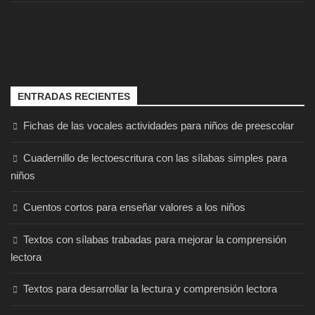
ENTRADAS RECIENTES
Fichas de las vocales actividades para niños de preescolar
Cuadernillo de lectoescritura con las sílabas simples para
niños
Cuentos cortos para enseñar valores a los niños
Textos con sílabas trabadas para mejorar la comprensión
lectora
Textos para desarrollar la lectura y comprensión lectora