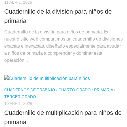
11 ABRIL, 2026
Cuadernillo de la división para niños de
primaria
Cuadernillo de la división para niños de primaria. En
nuestro sitio web compartimos un cuadernillo de divisiones
exactas e inexactas, diseñado especialmente para ayudar
a niños de primaria a comprender y dominar esta
operación...
CUADERNOS DE TRABAJO
/
CUARTO GRADO
/
PRIMARIA
/
TERCER GRADO
10 ABRIL, 2026
Cuadernillo de multiplicación para niños de
primaria