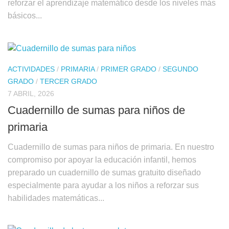
reforzar el aprendizaje matemático desde los niveles más
básicos...
ACTIVIDADES
/
PRIMARIA
/
PRIMER GRADO
/
SEGUNDO
GRADO
/
TERCER GRADO
7 ABRIL, 2026
Cuadernillo de sumas para niños de
primaria
Cuadernillo de sumas para niños de primaria. En nuestro
compromiso por apoyar la educación infantil, hemos
preparado un cuadernillo de sumas gratuito diseñado
especialmente para ayudar a los niños a reforzar sus
habilidades matemáticas...