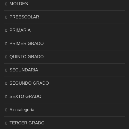
MOLDES
PREESCOLAR
PRIMARIA
PRIMER GRADO
QUINTO GRADO
SECUNDARIA
SEGUNDO GRADO
SEXTO GRADO
Sin categoría
TERCER GRADO