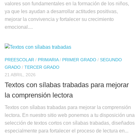
valores son fundamentales en la formación de los niños,
ya que les ayudan a desarrollar actitudes positivas,
mejorar la convivencia y fortalecer su crecimiento
emocional....
PREESCOLAR
/
PRIMARIA
/
PRIMER GRADO
/
SEGUNDO
GRADO
/
TERCER GRADO
21 ABRIL, 2026
Textos con sílabas trabadas para mejorar
la comprensión lectora
Textos con sílabas trabadas para mejorar la comprensión
lectora. En nuestro sitio web ponemos a tu disposición una
selección de textos cortos con sílabas trabadas, diseñados
especialmente para fortalecer el proceso de lectura en...