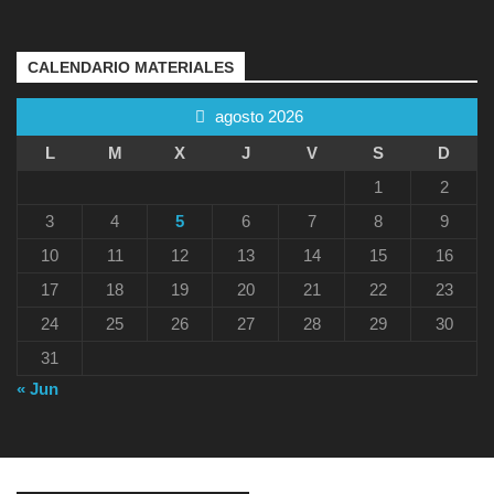
CALENDARIO MATERIALES
agosto 2026
L
M
X
J
V
S
D
1
2
3
4
5
6
7
8
9
10
11
12
13
14
15
16
17
18
19
20
21
22
23
24
25
26
27
28
29
30
31
« Jun