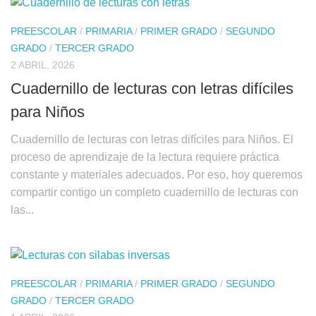
PREESCOLAR
/
PRIMARIA
/
PRIMER GRADO
/
SEGUNDO
GRADO
/
TERCER GRADO
2 ABRIL, 2026
Cuadernillo de lecturas con letras difíciles
para Niños
Cuadernillo de lecturas con letras difíciles para Niños. El
proceso de aprendizaje de la lectura requiere práctica
constante y materiales adecuados. Por eso, hoy queremos
compartir contigo un completo cuadernillo de lecturas con
las...
PREESCOLAR
/
PRIMARIA
/
PRIMER GRADO
/
SEGUNDO
GRADO
/
TERCER GRADO