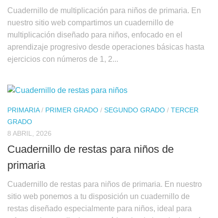
Cuadernillo de multiplicación para niños de primaria. En
nuestro sitio web compartimos un cuadernillo de
multiplicación diseñado para niños, enfocado en el
aprendizaje progresivo desde operaciones básicas hasta
ejercicios con números de 1, 2...
PRIMARIA
/
PRIMER GRADO
/
SEGUNDO GRADO
/
TERCER
GRADO
8 ABRIL, 2026
Cuadernillo de restas para niños de
primaria
Cuadernillo de restas para niños de primaria. En nuestro
sitio web ponemos a tu disposición un cuadernillo de
restas diseñado especialmente para niños, ideal para