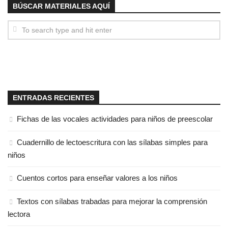
BÚSCAR MATERIALES AQUÍ
ENTRADAS RECIENTES
Fichas de las vocales actividades para niños de preescolar
Cuadernillo de lectoescritura con las sílabas simples para
niños
Cuentos cortos para enseñar valores a los niños
Textos con sílabas trabadas para mejorar la comprensión
lectora