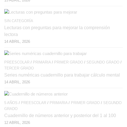
15 ABRIL, 2026
SIN CATEGORÍA
Lecturas con preguntas para mejorar la comprensión
lectora
14 ABRIL, 2026
PREESCOLAR
/
PRIMARIA
/
PRIMER GRADO
/
SEGUNDO GRADO
/
TERCER GRADO
Series numéricas cuadernillo para trabajar cálculo mental
14 ABRIL, 2026
5 AÑOS
/
PREESCOLAR
/
PRIMARIA
/
PRIMER GRADO
/
SEGUNDO
GRADO
Cuadernillo de números anterior y posterior del 1 al 100
12 ABRIL, 2026