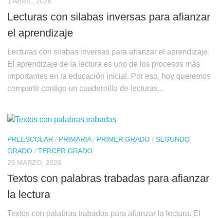
1 ABRIL, 2026
Lecturas con silabas inversas para afianzar
el aprendizaje
Lecturas con silabas inversas para afianzar el aprendizaje.
El aprendizaje de la lectura es uno de los procesos más
importantes en la educación inicial. Por eso, hoy queremos
compartir contigo un cuadernillo de lecturas...
PREESCOLAR
/
PRIMARIA
/
PRIMER GRADO
/
SEGUNDO
GRADO
/
TERCER GRADO
25 MARZO, 2026
Textos con palabras trabadas para afianzar
la lectura
Textos con palabras trabadas para afianzar la lectura. El