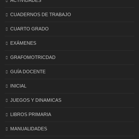
ACTIVIDADES
CUADERNOS DE TRABAJO
CUARTO GRADO
EXÁMENES
GRAFOMOTRICDAD
GUÍA DOCENTE
INICIAL
JUEGOS Y DINAMICAS
LIBROS PRIMARIA
MANUALIDADES