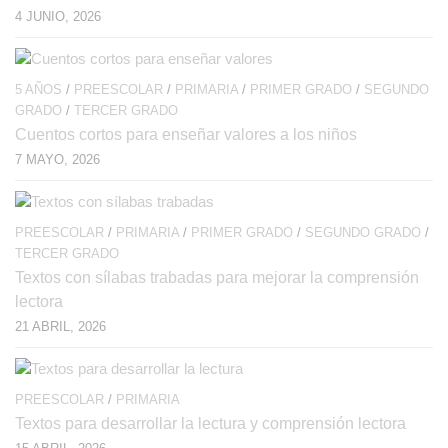
4 JUNIO, 2026
5 AÑOS
/
PREESCOLAR
/
PRIMARIA
/
PRIMER GRADO
/
SEGUNDO
GRADO
/
TERCER GRADO
Cuentos cortos para enseñar valores a los niños
7 MAYO, 2026
PREESCOLAR
/
PRIMARIA
/
PRIMER GRADO
/
SEGUNDO GRADO
/
TERCER GRADO
Textos con sílabas trabadas para mejorar la comprensión
lectora
21 ABRIL, 2026
PREESCOLAR
/
PRIMARIA
Textos para desarrollar la lectura y comprensión lectora