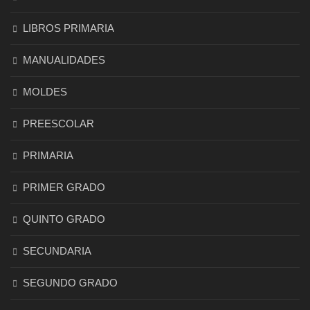
LIBROS PRIMARIA
MANUALIDADES
MOLDES
PREESCOLAR
PRIMARIA
PRIMER GRADO
QUINTO GRADO
SECUNDARIA
SEGUNDO GRADO