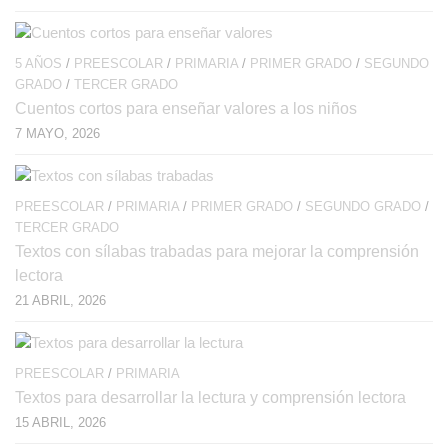
5 AÑOS
/
PREESCOLAR
/
PRIMARIA
/
PRIMER GRADO
/
SEGUNDO
GRADO
/
TERCER GRADO
Cuentos cortos para enseñar valores a los niños
7 MAYO, 2026
PREESCOLAR
/
PRIMARIA
/
PRIMER GRADO
/
SEGUNDO GRADO
/
TERCER GRADO
Textos con sílabas trabadas para mejorar la comprensión
lectora
21 ABRIL, 2026
PREESCOLAR
/
PRIMARIA
Textos para desarrollar la lectura y comprensión lectora
15 ABRIL, 2026