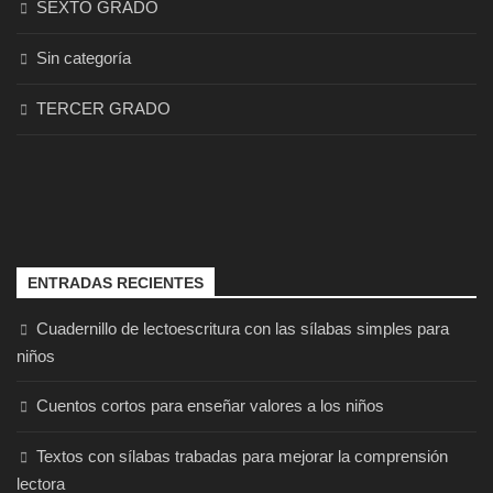
SEXTO GRADO
Sin categoría
TERCER GRADO
ENTRADAS RECIENTES
Cuadernillo de lectoescritura con las sílabas simples para
niños
Cuentos cortos para enseñar valores a los niños
Textos con sílabas trabadas para mejorar la comprensión
lectora