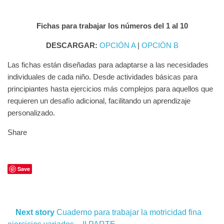
Fichas para trabajar los números del 1 al 10
DESCARGAR:
OPCIÓN A
|
OPCIÓN B
Las fichas están diseñadas para adaptarse a las necesidades
individuales de cada niño. Desde actividades básicas para
principiantes hasta ejercicios más complejos para aquellos que
requieren un desafío adicional, facilitando un aprendizaje
personalizado.
Share
Save
Next story
Cuaderno para trabajar la motricidad fina