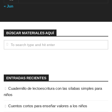
« Jun
BÚSCAR MATERIALES AQUÍ
ENTRADAS RECIENTES
Cuadernillo de lectoescritura con las sílabas simples para
niños
Cuentos cortos para enseñar valores a los niños