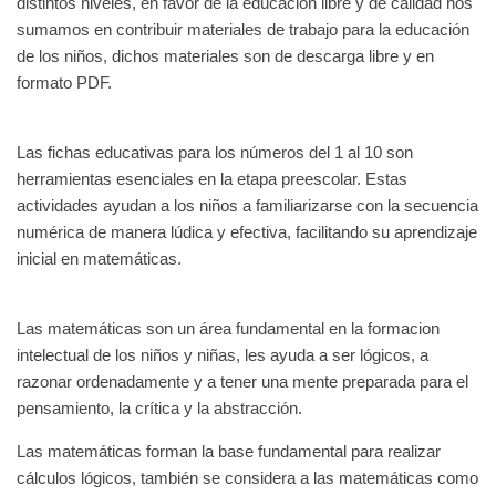
distintos niveles, en favor de la educación libre y de calidad nos
sumamos en contribuir materiales de trabajo para la educación
de los niños, dichos materiales son de descarga libre y en
formato PDF.
Las fichas educativas para los números del 1 al 10 son
herramientas esenciales en la etapa preescolar. Estas
actividades ayudan a los niños a familiarizarse con la secuencia
numérica de manera lúdica y efectiva, facilitando su aprendizaje
inicial en matemáticas.
Las matemáticas son un área fundamental en la formacion
intelectual de los niños y niñas, les ayuda a ser lógicos, a
razonar ordenadamente y a tener una mente preparada para el
pensamiento, la crítica y la abstracción.
Las matemáticas forman la base fundamental para realizar
cálculos lógicos, también se considera a las matemáticas como