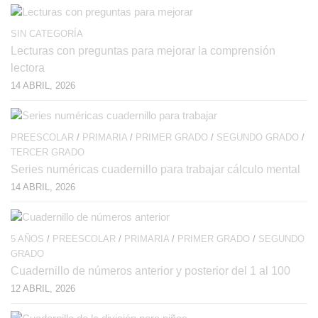
SIN CATEGORÍA
Lecturas con preguntas para mejorar la comprensión
lectora
14 ABRIL, 2026
PREESCOLAR
/
PRIMARIA
/
PRIMER GRADO
/
SEGUNDO GRADO
/
TERCER GRADO
Series numéricas cuadernillo para trabajar cálculo mental
14 ABRIL, 2026
5 AÑOS
/
PREESCOLAR
/
PRIMARIA
/
PRIMER GRADO
/
SEGUNDO
GRADO
Cuadernillo de números anterior y posterior del 1 al 100
12 ABRIL, 2026