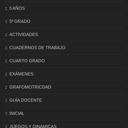
5 AÑOS
5º GRADO
ACTIVIDADES
CUADERNOS DE TRABAJO
CUARTO GRADO
EXÁMENES
GRAFOMOTRICDAD
GUÍA DOCENTE
INICIAL
JUEGOS Y DINAMICAS